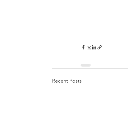
Recent Posts