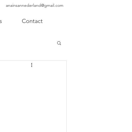
anainsannederland@gmail.com
s
Contact