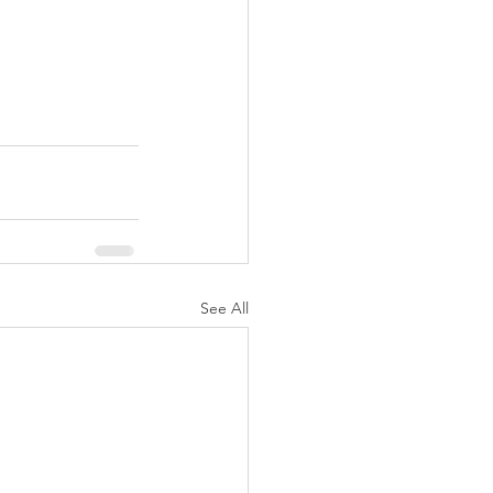
See All