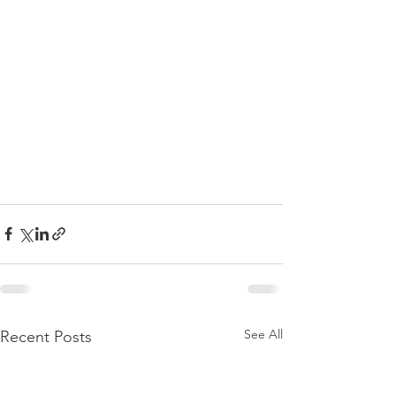
See All
Recent Posts